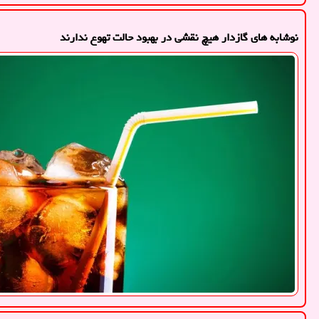
نوشابه های گازدار هیچ نقشی در بهبود حالت تهوع ندارند