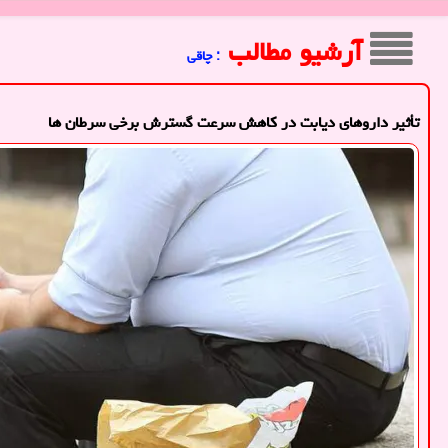
آرشیو مطالب
: چاقی
تأثیر داروهای دیابت در کاهش سرعت گسترش برخی سرطان ها