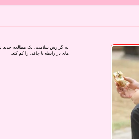
های در رابطه با چاقی را کم کند.