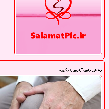
چه طور جلوی آرتروز را بگیریم