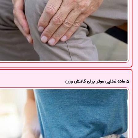
۵ ماده غذایی موثر برای کاهش وزن