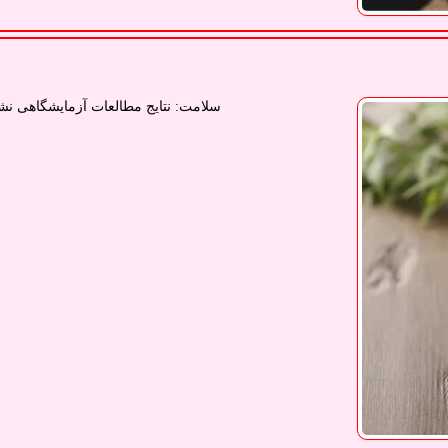
سلامت: نتایج مطالعات آزمایشگاهی نشا