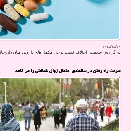
۱۴۰۵/۰۵/۱۴
به گزارش سلامت، اختلاف قیمت برخی مکمل های دارویی میان داروخانه ه
سرعت راه رفتن در سالمندی احتمال زوال شناختی را می کاهد