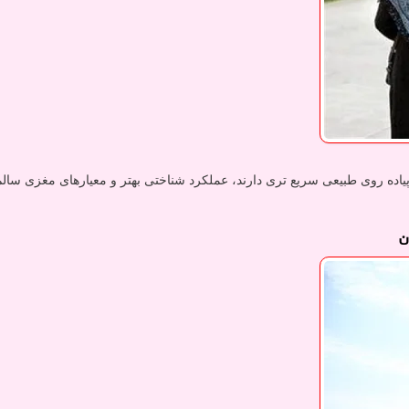
ده روی طبیعی سریع تری دارند، عملکرد شناختی بهتر و معیارهای مغزی سالم
ن