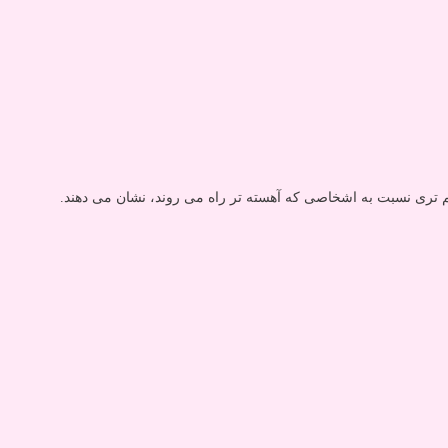
 تری نسبت به اشخاصی که آهسته تر راه می روند، نشان می دهند.