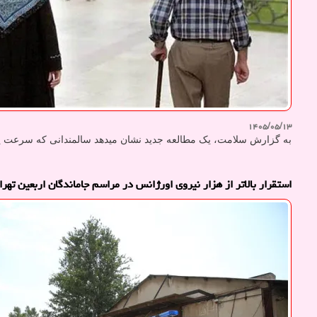
۱۴۰۵/۰۵/۱۳
به گزارش سلامت، یک مطالعه جدید نشان میدهد سالمندانی که سرعت پیا
استقرار بالاتر از هزار نیروی اورژانس در مراسم جاماندگان اربعین تهرا