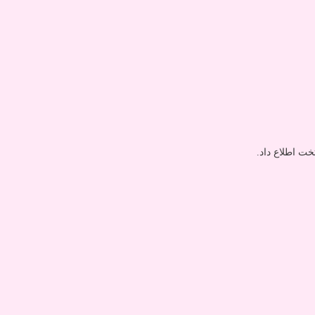
خت اطلاع داد.