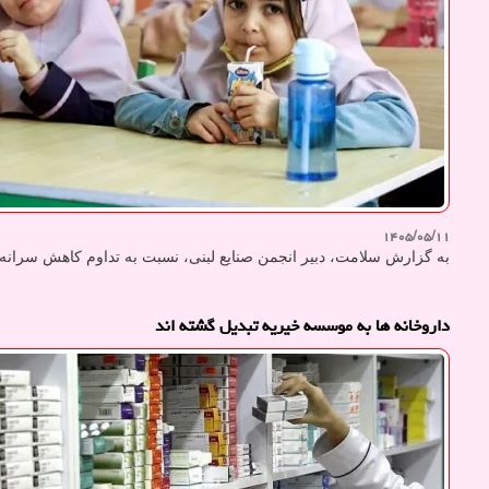
۱۴۰۵/۰۵/۱۱
به گزارش سلامت، دبیر انجمن صنایع لبنی، نسبت به تداوم کاهش سرانه م
داروخانه ها به موسسه خیریه تبدیل گشته اند