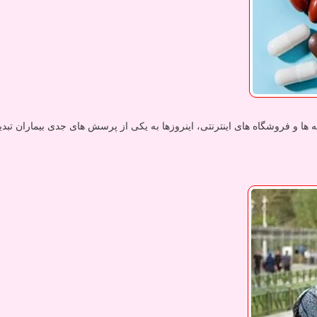
ا و فروشگاه های اینترنتی، اینروزها به یکی از پرسش های جدی بیماران تب