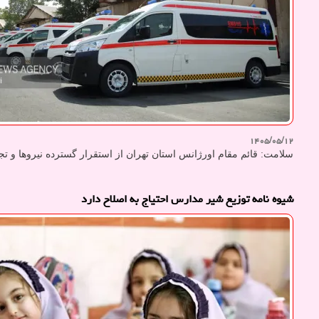
۱۴۰۵/۰۵/۱۲
سلامت: قائم مقام اورژانس استان تهران از استقرار گسترده نیروها و ت
شیوه نامه توزیع شیر مدارس احتیاج به اصلاح دارد