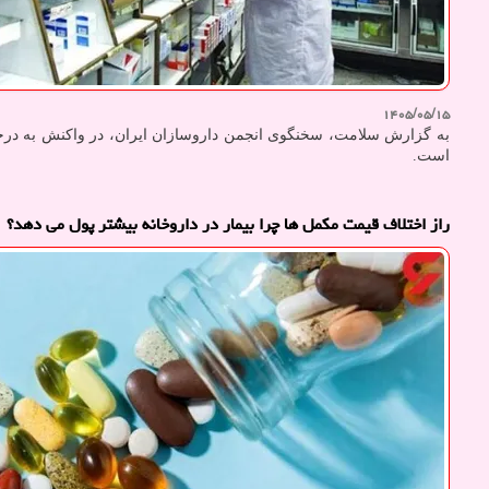
۱۴۰۵/۰۵/۱۵
به گزارش سلامت، سخنگوی انجمن داروسازان ایران، در واکنش به درخ
است.
راز اختلاف قیمت مکمل ها چرا بیمار در داروخانه بیشتر پول می دهد؟