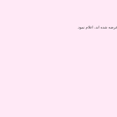
ضه شده اند، اعلام نمود.