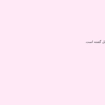
دیل گشته است.