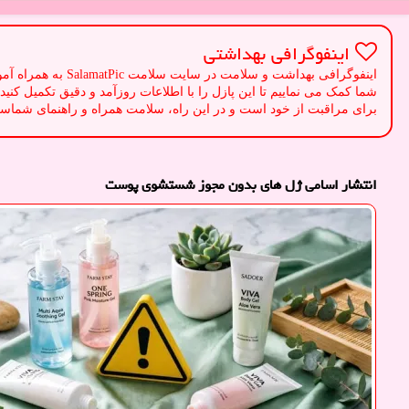
اینفوگرافی بهداشتی
اینفوگرافی بهداش
شما کمک می نماییم تا این پازل را با اطلاعات روزآمد و دقیق تکمیل کنید
برای مراقبت از خود است و در این راه، سلامت همراه و راهنمای شماست.
انتشار اسامی ژل های بدون مجوز شستشوی پوست