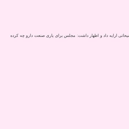
اتی ارایه داد و اظهار داشت: مجلس برای یاری صنعت دارو چه کرده