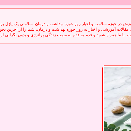
ت و سلامت در سایت سلامت SalamatPic به همراه آموزش در حوزه سلامت و اخبار روز حوزه بهداشت و در
. مقالات آموزشی و اخبار به روز حوزه بهداشت و درمان، شما را از آخرین تحول
 با ما همراه شوید و قدم به قدم به سمت زندگی پرانرژی و بدون نگرانی از ب