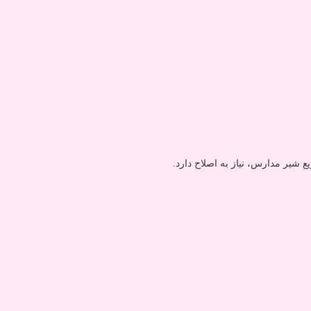
 شیر مدارس، نیاز به اصلاح دارد.