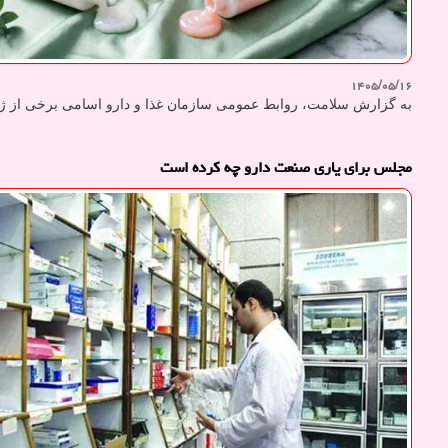
۱۴۰۵/۰۵/۱۶
به گزارش سلامت، روابط عمومی سازمان غذا و دارو اسامی برخی از ژل 
مجلس برای یاری صنعت دارو چه کرده است