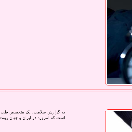
به گزارش سلامت، یک متخصص طب ایرا
است که امروزه در ایران و جهان روندی