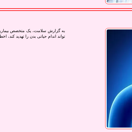
به گزارش سلامت، یک متخصص بیماریها
تواند اندام حیاتی بدن را تهدید کند، اخطا