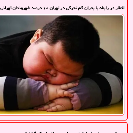
اخطار در رابطه با بحران کم تحرکی در تهران ۶۰ درصد شهروندان تهرانی کم تحرک