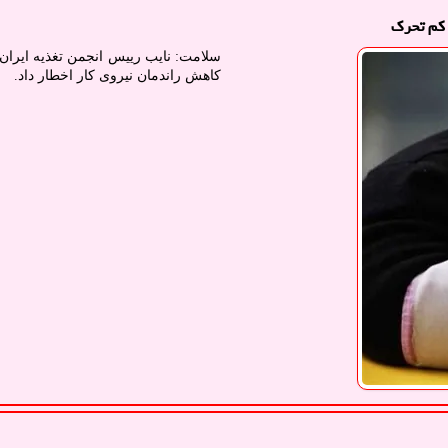
سلامت: نایب رییس انجمن تغذیه ایران 
کاهش راندمان نیروی کار اخطار داد.