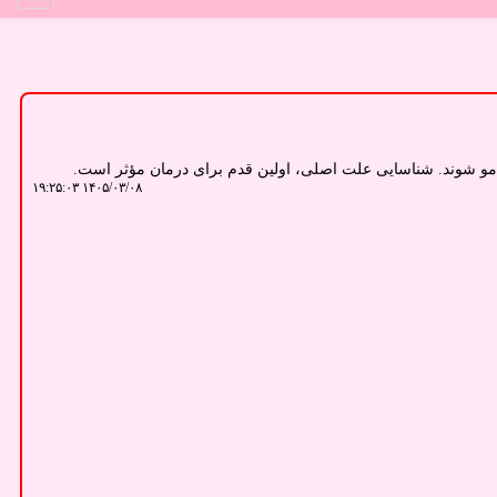
مو شوند. شناسایی علت اصلی، اولین قدم برای درمان مؤثر است.
۱۴۰۵/۰۳/۰۸ ۱۹:۲۵:۰۳