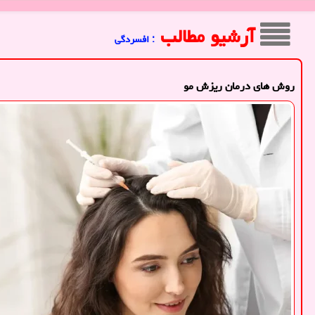
آرشیو مطالب
: افسردگی
روش های درمان ریزش مو