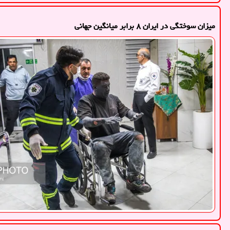
میزان سوختگی در ایران ۸ برابر میانگین جهانی