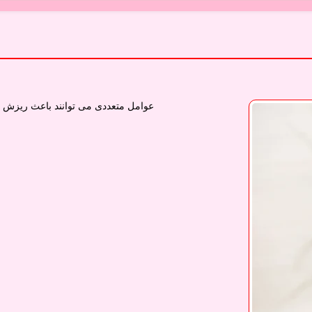
عوامل متعددی می توانند باعث ریزش 