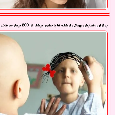
برگزاری همایش مهمانی فرشته ها با حضور بیشتر از 200 بیمار سرطانی