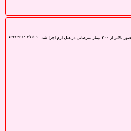
۱۴۰۴/۱۱/۰۹ ۱۶:۲۳:۴۶
ی در هتل ارم اجرا شد.