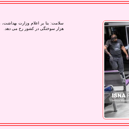
هزار سوختگی در کشور رخ می دهد.