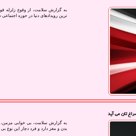
به گزارش سلامت، از وقوع زلزله قوی 
ترین رویدادهای دنیا در حوزه اجتماعی 
راغ تان می آید
به گزارش سلامت، بی خوابی مزمن، م
بدن و مغز دارد و فرد دچار این نوع بی