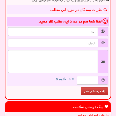
استقرار بالاتر از هزار نیروی اورژانس در مراسم جاماندگان اربعین تهران
نظرات بینندگان در مورد این مطلب
لطفا شما هم
در مورد این مطلب
نظر دهید
= ۵ بعلاوه ۵
فرستادن نظر
لینک دوستان سلامت
تبلیغات انتخابات مجلس