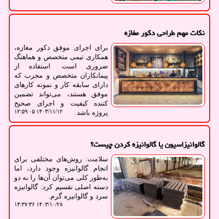
نکات مهم طراحی دکور مغازه
برای اجرای موفق دکور مغازه،
همکاری تیمی متخصص و هماهنگ
ضروری است. استفاده از
پیمانکاران متخصص و مجرب که
دارای سابقه کار و نمونه کارهای
موفق هستند، می‌تواند تضمین
کننده کیفیت و اجرای صحیح
۱۴۰۳/۱۱/۱۲ ۱۲:۵۹:۰۵
پروژه باشد.
گالوانیزاسیون یا گالوانیزه کردن چیست؟
سلامت: روش‌های مختلفی برای
انجام گالوانیزه وجود دارد، اما
به‌طور کلی می‌توان آن‌ها را به دو
دسته اصلی تقسیم کرد: گالوانیزه
سرد و گالوانیزه گرم.
۱۴۰۳/۱۰/۲۸ ۱۴:۳۷:۳۶