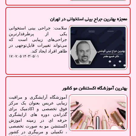
معجزه بهترین جراح بینی استخوانی در تهران
سلامت: جراحی بینی استخوانی
یکی از پرطرفدارترین
جراحی‌های زیبایی است که
می‌تواند تغییرات قابل‌توجهی در
ظاهر افراد ایجاد کند.
۱۴۰۳/۰۵/۰۱ ۱۷:۰۷:۰۵
بهترین آموزشگاه اکستنشن مو کشور
آموزشگاه آرایشگری و مراقبت
زیبایی عریس بعنوان یک مرکز
فوق تخصصی و اکادمیک برای
گذراندن دوره های ارایشگری
حرفه ای در زمینه اموزش
اکستنشن مو به صورت تخصصی
، تکمیلی و مربیگری در کشور