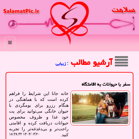
منو
آرشیو مطالب
: زیبایی
سفر با حیوانات به اقامتگاه
خانه جانا این شرایط را فراهم
کرده است که با هماهنگی در
هنگام رزرو برای بومگردی با
حیوان خانگی می‌توانید برای پت
خود غذا و ظروف مخصوص
حیوانات دریافت کرده و اقامتی
راحت‌تر و بی‌دغدغه‌تر را تجربه
۱۴۰۴/۰۳/۲۰ ۱۸:۳۸:۳۲
کنید.