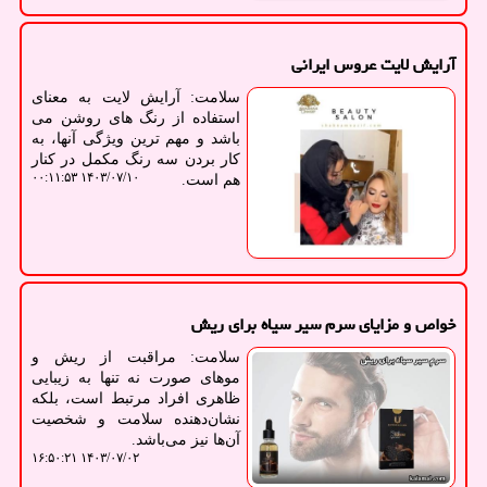
آرایش لایت عروس ایرانی
سلامت: آرایش لایت به معنای
استفاده از رنگ های روشن می
باشد و مهم ترین ویژگی آنها، به
کار بردن سه رنگ مکمل در کنار
۱۴۰۳/۰۷/۱۰ ۰۰:۱۱:۵۳
هم است.
خواص و مزایای سرم سیر سیاه برای ریش
سلامت: مراقبت از ریش و
موهای صورت نه تنها به زیبایی
ظاهری افراد مرتبط است، بلکه
نشان‌دهنده سلامت و شخصیت
آن‌ها نیز می‌باشد.
۱۴۰۳/۰۷/۰۲ ۱۶:۵۰:۲۱