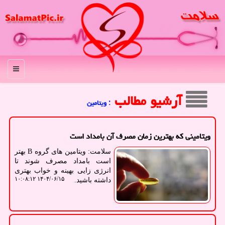
منو
آرشیو مطالب
: ویتامین
ویتامینی که بهترین زمان مصرف آن بامداد است
سلامت: ویتامین های گروه B بهتر
است بامداد مصرف شوند تا
انرژی زایی بهینه و خواب بهتری
۱۴۰۴/۰۶/۱۵ ۱۰:۰۸:۱۲
داشته باشید.