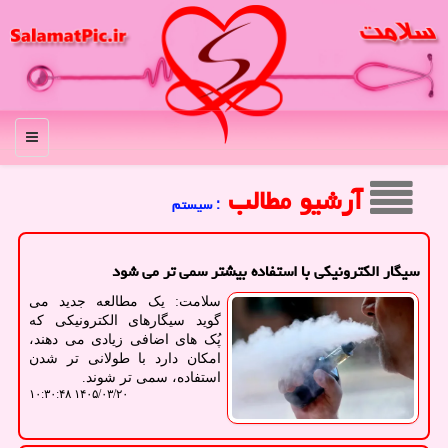
منو
آرشیو مطالب
: سیستم
سیگار الکترونیکی با استفاده بیشتر سمی تر می شود
سلامت: یک مطالعه جدید می
گوید سیگارهای الکترونیکی که
پُک های اضافی زیادی می دهند،
امکان دارد با طولانی تر شدن
استفاده، سمی تر شوند.
۱۴۰۵/۰۳/۲۰ ۱۰:۳۰:۴۸