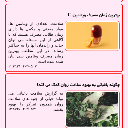
بهترین زمان مصرف ویتامین C
سلامت: تعدادی از ویتامین ها،
مواد معدنی و مکمل ها دارای
زمان طلایی مصرف هستند که با
آگاهی از این مسئله می توان
جذب و راندمان آنها را به حداکثر
رساند. در این مطلب بهترین
زمان مصرف ویتامین سی بیان
شده شده است.
۱۴۰۴/۰۵/۱۷ ۱۱:۱۴:۲۴
چگونه باغبانی به بهبود سلامت روان کمک می کند؟
به گزارش سلامت باغبانی می
تواند خیلی از جنبه های سلامت
روان همچون تمرکز را بهبود
۱۴۰۴/۰۲/۳۱ ۱۳:۲۸:۴۵
بخشد.