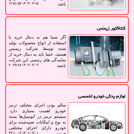
۱۴۰۲/۰۲/۱۵ ۱۲:۵۱:۵۷
باشد.
کنتاکتور زیمنس
اگر شما هم به دنبال خرید یا
استفاده از انواع محصولات تولید
شده توسط شرکت زیمنس
هستید، حتما باید به دنبال خرید از
نمایندگی های رسمی این شرکت
۱۴۰۲/۰۲/۰۳ ۲۰:۴۸:۲۸
باشید.
لوازم یدکی خودرو تخصصی
سالم بودن اجزای مختلف ترمز
خودرو اهمیت بسیاری دارد.
سیستم ترمز در اتومبیل‌ها بسته
به نوع و امکانات تعبیه‌شده برای
خودرو دارای اجزای مختلفی
۱۴۰۱/۰۹/۰۱ ۲۳:۱۰:۰۳
هستند.