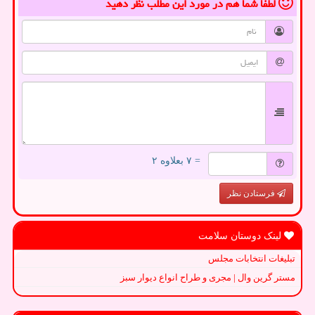
لطفا شما هم
در مورد این مطلب
نظر دهید
= ۷ بعلاوه ۲
فرستادن نظر
لینک دوستان سلامت
تبلیغات انتخابات مجلس
مستر گرین وال | مجری و طراح انواع دیوار سبز