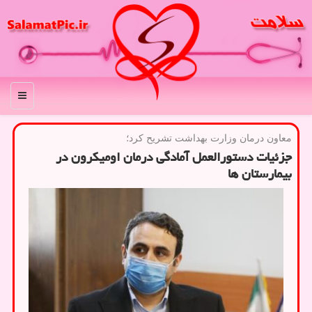
منو
معاون درمان وزارت بهداشت تشریح كرد؛
جزئیات دستورالعمل آمادگی درمان اومیکرون در
بیمارستان ها