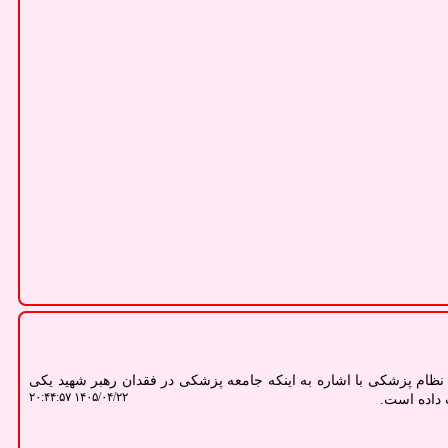
ام پزشکی با اشاره به اینکه جامعه پزشکی در فقدان رهبر شهید یکی
۱۴۰۵/۰۴/۲۲ ۲۰:۴۴:۵۷
 داده است.