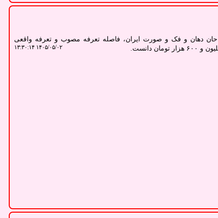
ان دهان و فک و صورت ایران، فاصله تعرفه مصوب و تعرفه واقعی
۱۴۰۵/۰۵/۰۲ ۱۳:۳۰:۱۴
ان دانست.