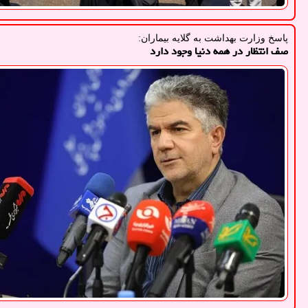
پاسخ وزارت بهداشت به گلایه بیماران:
صف انتظار در همه دنیا وجود دارد