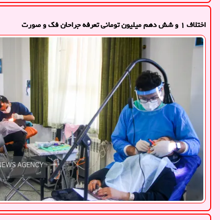
اختلاف ۱ و شش دهم میلیون تومانی تعرفه جراحان فک و صورت