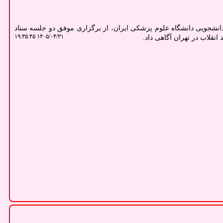
نشجویی دانشگاه علوم پزشکی ایران، از برگزاری موفق دو جلسه ستاد
۱۴۰۵/۰۴/۳۱ ۱۹:۳۵:۴۵
انقلاب در تهران آگاهی داد.