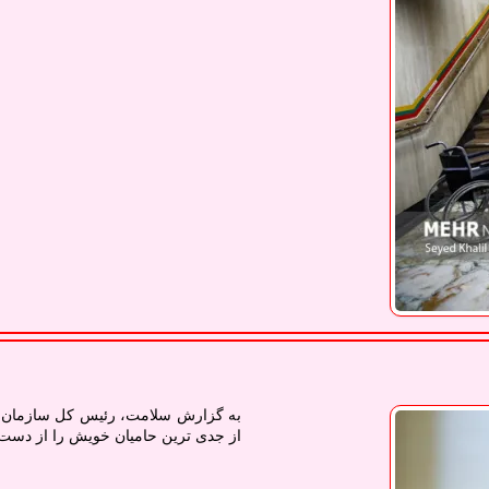
به گزارش سلامت، رئیس کل سازمان نظ
از جدی ترین حامیان خویش را از دست