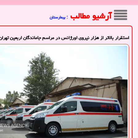
آرشیو مطالب
: بیمارستان
استقرار بالاتر از هزار نیروی اورژانس در مراسم جاماندگان اربعین تهران