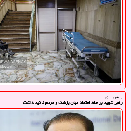
رییس زاده:
رهبر شهید بر حفظ اعتماد میان پزشک و مردم تاکید داشت