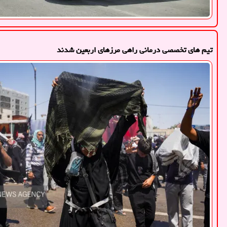
تیم های تخصصی درمانی راهی مرزهای اربعین شدند