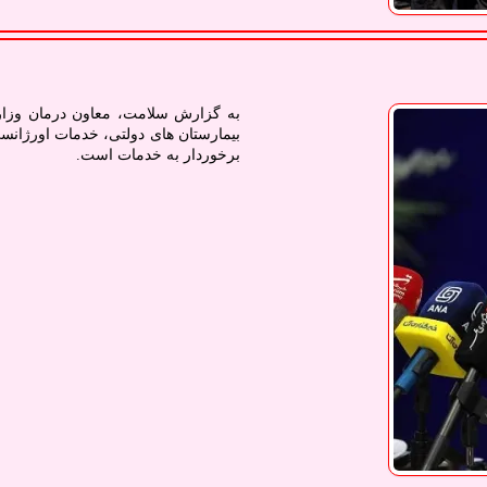
به گزارش سلامت، معاون درمان وزار
بیمارستان های دولتی، خدمات اورژان
برخوردار به خدمات است.