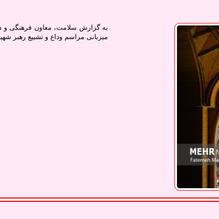
به گزارش سلامت، معاون فرهنگی و دا
میزبانی مراسم وداع و تشییع رهبر شهید 