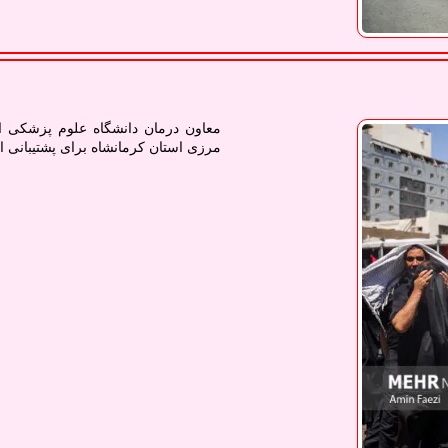
معاون درمان دانشگاه علوم پزشکی ا
مرزی استان کرمانشاه برای پشتیبانی از