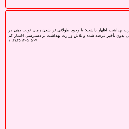
ت بهداشت اظهار داشت: با وجود طولانی تر شدن زمان نوبت دهی در
سی بدون تأخیر عرضه شده و تلاش وزارت بهداشت بر دسترسی اقشار کم
۱۴۰۵/۰۵/۰۷ ۱۰:۱۷:۴۵