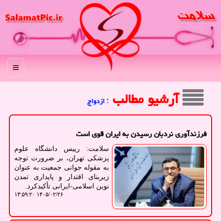
منو
آرشیو مطالب
: ازدواج
فرزندآوری نردبان رسیدن به ایران قوی است
سلامت: رییس دانشگاه علوم
پزشکی تهران، بر ضرورت توجه
به مقوله جوانی جمعیت به عنوان
زیربنای اقتدار و پایداری تمدن
نوین اسلامی-ایرانی تأکیدکرد.
۱۴۰۵/۰۲/۲۶ ۱۳:۵۹:۲۰