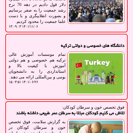
دلار قول دادیم در دهه 70 نرح
رشد جمعیت را به صفر برسانیم
و بصورت انقلابیگری و با دست
علما جمعیت را محدود کردیم.
۱۴۰۱/۱۱/۰۶ ۱۳:۰۹:۰۳
دانشگاه های خصوصی و دولتی ترکیه
تمام موسسات آموزش عالی
ترکیه هم خصوصی و هم دولتی
آموزش با کیفیت بالا و
استانداردی را به دانشجویان
بومی و بین‌المللی ارائه می دهند.
۱۴۰۱/۰۶/۲۶ ۱۵:۰۳:۵۱
فوق تخصص خون و سرطان كودكان:
تلاش می کنیم کودکان مبتلا به سرطان عمر طبیعی داشته باشند
به گزارش سلامت، فوق تخصص
خون و سرطان کودکان در