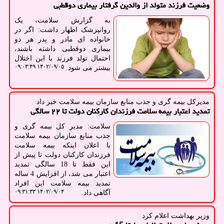
وضعیت فرزند متولد از والدین گرفتار بیماری دوقطبی
به گزارش سلامت، یک
روانپزشک اظهار داشت: اگر در
خانواده ای مادر و پدر هر دو
بیماری دوقطبی داشته باشند،
احتمال تولد فرزند با این اختلال
۱۴۰۲/۰۹/۰۵ ۰۹:۰۳:۴۹
بیشتر می شود.
مدیركل بیمه گری و جذب منابع سازمان بیمه سلامت خبر داد
تمدید اعتبار بیمه سلامت فرزندان کارکنان دولت تا ۲۲ سالگی
سلامت: مدیر کل بیمه گری و
جذب منابع سازمان بیمه سلامت
با اعلان اینکه بیمه سلامت
فرزندان کارکنان دولت تا پیش از
این فقط تا 18 سالگی تمدید
اعتبار می شد، از افزایش 4 ساله
تمدید بیمه سلامت این افراد
۱۴۰۲/۰۹/۰۴ ۰۹:۳۱:۳۳
آگاهی داد.
وزیر بهداشت اعلام كرد