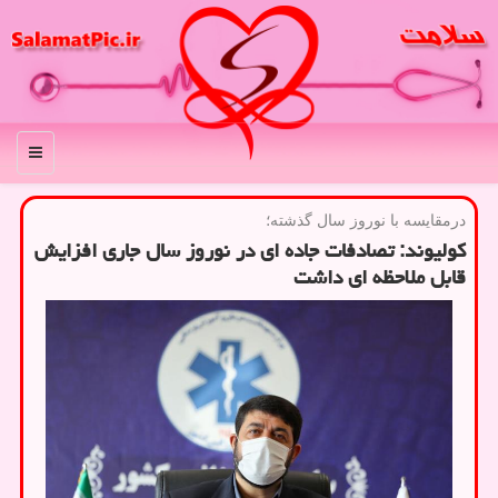
منو
درمقایسه با نوروز سال گذشته؛
كولیوند: تصادفات جاده ای در نوروز سال جاری افزایش
قابل ملاحظه ای داشت