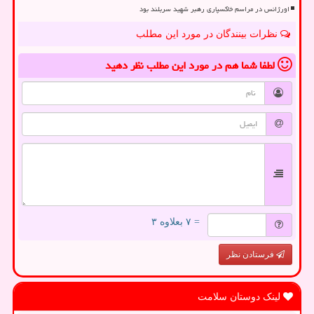
اورژانس در مراسم خاکسپاری رهبر شهید سربلند بود
نظرات بینندگان در مورد این مطلب
لطفا شما هم
در مورد این مطلب
نظر دهید
= ۷ بعلاوه ۳
فرستادن نظر
لینک دوستان سلامت