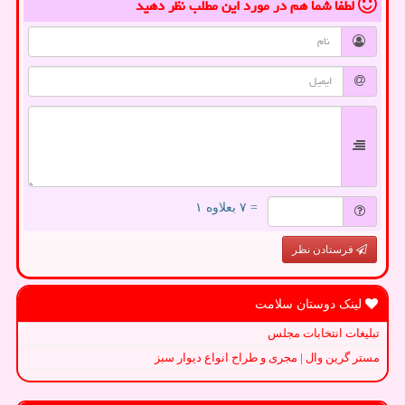
لطفا شما هم
در مورد این مطلب
نظر دهید
= ۷ بعلاوه ۱
فرستادن نظر
لینک دوستان سلامت
تبلیغات انتخابات مجلس
مستر گرین وال | مجری و طراح انواع دیوار سبز