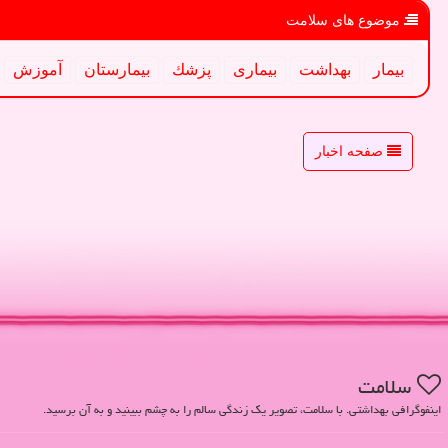
موضوع های سلامت
بیمار
بهداشت
بیماری
پزشك
بیمارستان
آموزش
صفحه اخبار
سلامت
اینفوگرافی بهداشتی. با سلامت، تصویر یک زندگی سالم را به چشم ببینید و به آن برسید.