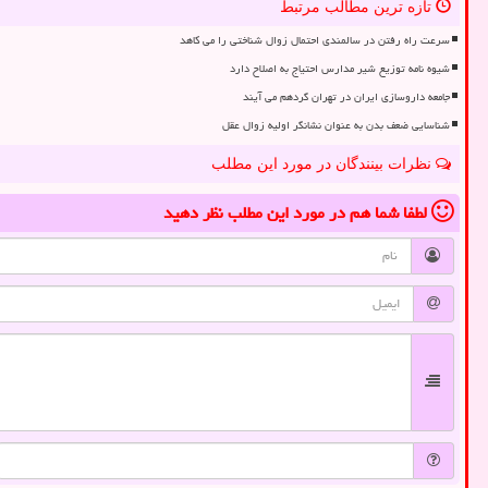
تازه ترین مطالب مرتبط
سرعت راه رفتن در سالمندی احتمال زوال شناختی را می کاهد
شیوه نامه توزیع شیر مدارس احتیاج به اصلاح دارد
جامعه داروسازی ایران در تهران گردهم می آیند
شناسایی ضعف بدن به عنوان نشانگر اولیه زوال عقل
نظرات بینندگان در مورد این مطلب
لطفا شما هم
در مورد این مطلب
نظر دهید