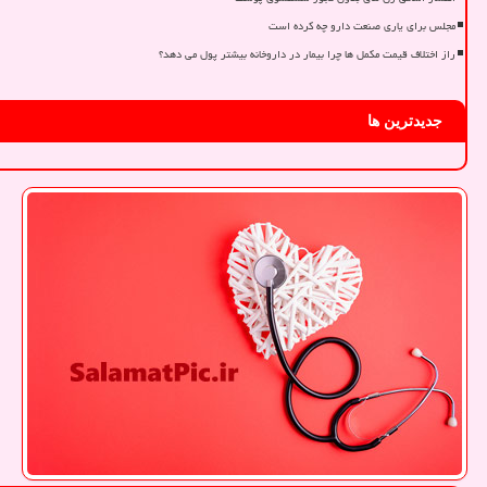
مجلس برای یاری صنعت دارو چه کرده است
راز اختلاف قیمت مکمل ها چرا بیمار در داروخانه بیشتر پول می دهد؟
جدیدترین ها