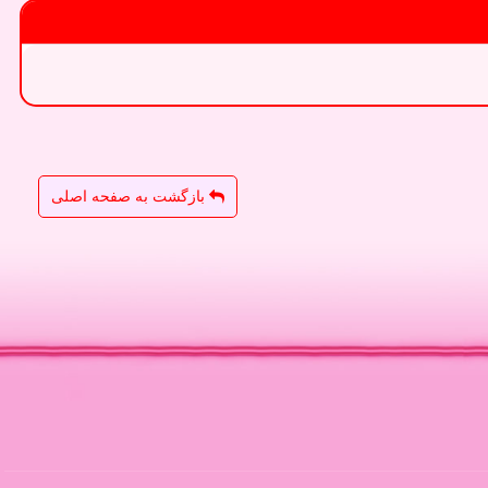
بازگشت به صفحه اصلی