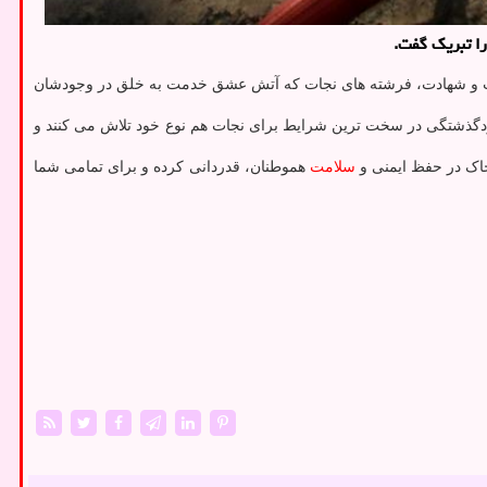
ا تبریك گفت.
شهامت و شهادت، فرشته های نجات که آتش عشق خدمت به خلق در وجودشان
خودگذشتگی در سخت ترین شرایط برای نجات هم نوع خود تلاش می کنند و
خاک در حفظ ایمنی و
سلامت
هموطنان، قدردانی کرده و برای تمامی شما