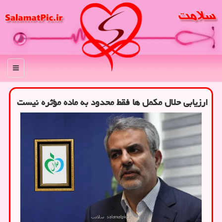
منو
ارزیابی حلال مکمل ها فقط محدود به ماده مؤثره نیست