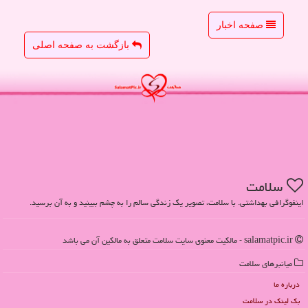
صفحه اخبار
بازگشت به صفحه اصلی
سلامت
اینفوگرافی بهداشتی. با سلامت، تصویر یک زندگی سالم را به چشم ببینید و به آن برسید.
salamatpic.ir - مالکیت معنوی سایت سلامت متعلق به مالکین آن می باشد
میانبرهای سلامت
درباره ما
بک لینک در سلامت