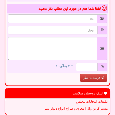
لطفا شما هم
در مورد این مطلب
نظر دهید
= ۲ بعلاوه ۲
فرستادن نظر
لینک دوستان سلامت
تبلیغات انتخابات مجلس
مستر گرین وال | مجری و طراح انواع دیوار سبز