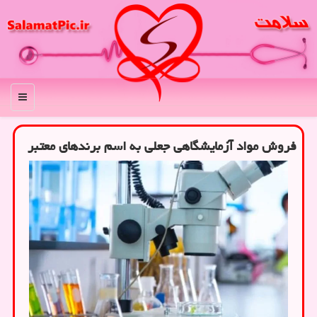
منو
فروش مواد آزمایشگاهی جعلی به اسم برندهای معتبر