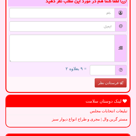
لطفا شما هم
در مورد این مطلب
نظر دهید
= ۹ بعلاوه ۲
فرستادن نظر
لینک دوستان سلامت
تبلیغات انتخابات مجلس
مستر گرین وال | مجری و طراح انواع دیوار سبز