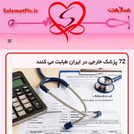
منو
72 پزشک خارجی در ایران طبابت می کنند