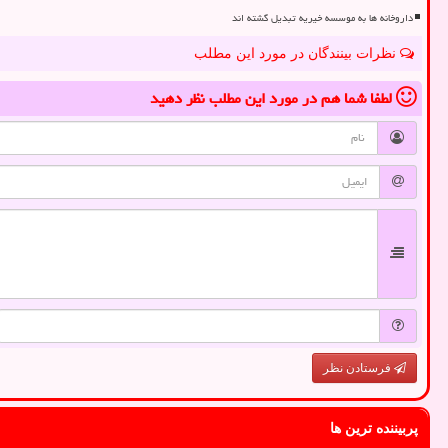
داروخانه ها به موسسه خیریه تبدیل گشته اند
نظرات بینندگان در مورد این مطلب
لطفا شما هم
در مورد این مطلب
نظر دهید
فرستادن نظر
پربیننده ترین ها