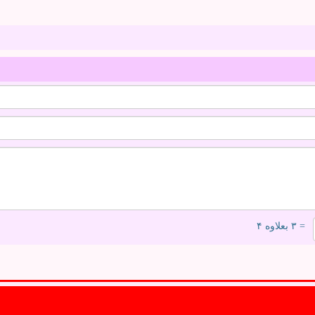
= ۳ بعلاوه ۴