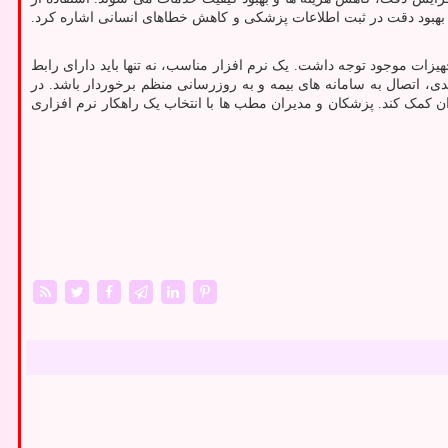
ن، بهبود دقت در ثبت اطلاعات پزشکی و کاهش خطاهای انسانی اشاره کرد.
زات موجود توجه داشت. یک نرم ‌افزار مناسب، نه تنها باید دارای رابط
عدی، اتصال به سامانه ‌های بیمه و به ‌روزرسانی منظم برخوردار باشد. در
ن کمک کند. پزشکان و مدیران مطب ‌ها با انتخاب یک راهکار نرم‌ افزاری