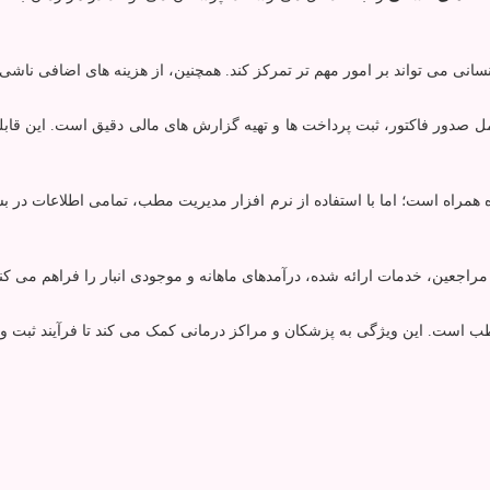
نی می‌ تواند بر امور مهم ‌تر تمرکز کند. همچنین، از هزینه ‌های اضافی ناش
 صدور فاکتور، ثبت پرداخت‌ ها و تهیه گزارش ‌های مالی دقیق است. این قاب
 همراه است؛ اما با استفاده از نرم ‌افزار مدیریت مطب، تمامی اطلاعات در ب
جعین، خدمات ارائه ‌شده، درآمدهای ماهانه و موجودی انبار را فراهم می ‌کنند ک
 مطب است. این ویژگی به پزشکان و مراکز درمانی کمک می‌ کند تا فرآیند ثبت و