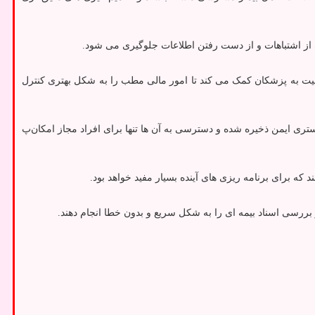
ی از اشتباهات و از دست رفتن اطلاعات جلوگیری می‌ شود.
لیت به پزشکان کمک می‌ کند تا امور مالی مطب را به شکل بهتری کنترل
ستری ایمن ذخیره شده و دسترسی به آن ‌ها تنها برای افراد مجاز امکان‌پ
ه برای برنامه‌ ریزی‌ های آینده بسیار مفید خواهد بود.
 بررسی اسناد بیمه ‌ای را به شکل سریع و بدون خطا انجام دهند.