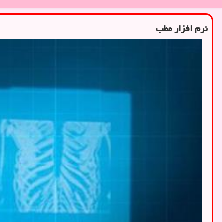
نرم افزار مطب