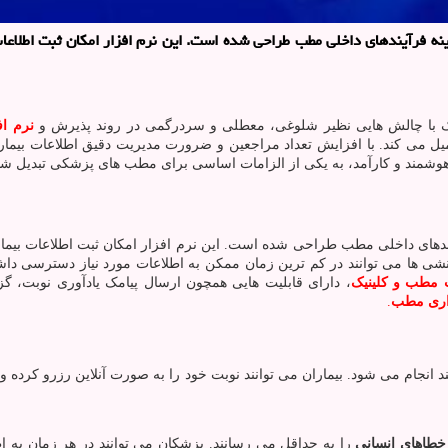
ه فرآیندهای داخلی مطب طراحی شده است. این نرم ‌افزار امکان ثبت اطلاعا
ک با چالش‌ هایی نظیر شلوغی، معطلی و سردرگمی در روند پذیرش و
نرم اف
یل می‌ کند. با افزایش تعداد مراجعین و ضرورت مدیریت دقیق اطلاعات بیمار
هوشمند و کارآمد، به یکی از الزامات اساسی برای مطب ‌های پزشکی تبدیل ش
دهای داخلی مطب طراحی شده است. این نرم ‌افزار امکان ثبت اطلاعات بیمار
ی‌ ها می ‌توانند در کم ترین زمان ممکن به اطلاعات مورد نیاز دسترسی داشت
ت مطب و کلینیک
، دارای قابلیت‌ هایی همچون ارسال پیامک یادآوری نوبت، گ
داری مطب
.
 انجام می ‌شود. بیماران می ‌توانند نوبت خود را به صورت آنلاین رزرو کرده
خطاهای انسانی
را به حداقل می ‌رسانند. پزشکان می ‌توانند در هر زمان به ا