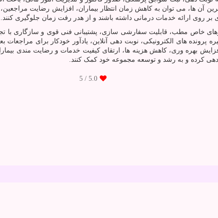
‌ترین آن ‌ها، می‌ توان به کاهش زمان انتظار بیماران، افزایش رضایت مراجعی
 بر روی ارائه خدمات درمانی داشته باشند و از هدر رفت زمان جلوگیری کنند.
زهای خاص مطب، قابلیت سفارشی ‌سازی، پشتیبانی فنی قوی و سازگاری با تجهی
یره پرونده‌ های الکترونیکی، نوبت ‌دهی آنلاین، یادآور خودکار برای مراجعات ب
فزایش بهره ‌وری، کاهش هزینه ‌ها، ارتقای کیفیت خدمات و رضایت‌ مندی بیمارا
ندهی کرده و به رشد و توسعه مجموعه خود کمک کنند.
/ 5
5.0