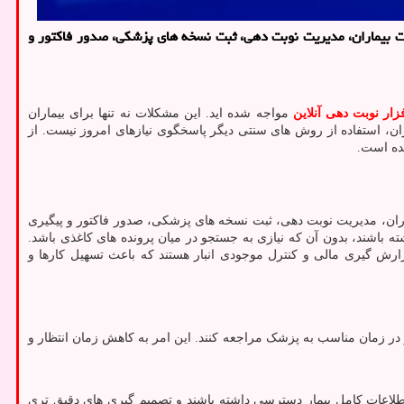
ت بیماران، مدیریت نوبت ‌دهی، ثبت نسخه‌ های پزشکی، صدور فاکتور و
زار نوبت دهی آنلاین
مواجه شده‌ اید. این مشکلات نه تنها برای بیماران
ان، استفاده از روش‌ های سنتی دیگر پاسخگوی نیازهای امروز نیست. از
ده است.
ان، مدیریت نوبت ‌دهی، ثبت نسخه‌ های پزشکی، صدور فاکتور و پیگیری
ه باشند، بدون آن که نیازی به جستجو در میان پرونده‌ های کاغذی باشد.
زارش‌ گیری مالی و کنترل موجودی انبار هستند که باعث تسهیل کارها و
 و در زمان مناسب به پزشک مراجعه کنند. این امر به کاهش زمان انتظار و
طلاعات کامل بیمار دسترسی داشته باشند و تصمیم‌ گیری‌ های دقیق ‌تری