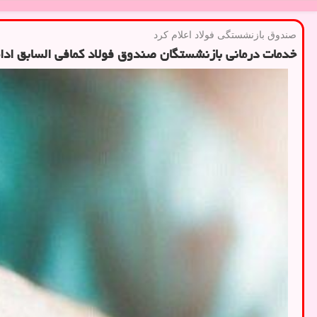
صندوق بازنشستگی فولاد اعلام كرد
خدمات درمانی بازنشستگان صندوق فولاد کمافی السابق ادام