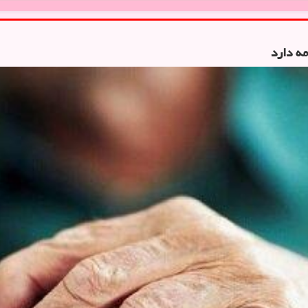
ه دارد