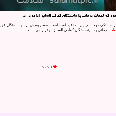
مود که خدمات درمانی بازنشستگان کمافی السابق ادامه دارد.
بازنشستگی فولاد، در این اطلاعیه آمده است: ضمن پوزش از بازنشستگان عز
مات
درمانی به بازنشستگان کمافی السابق برقرار می باشد.
/ 5
5.0