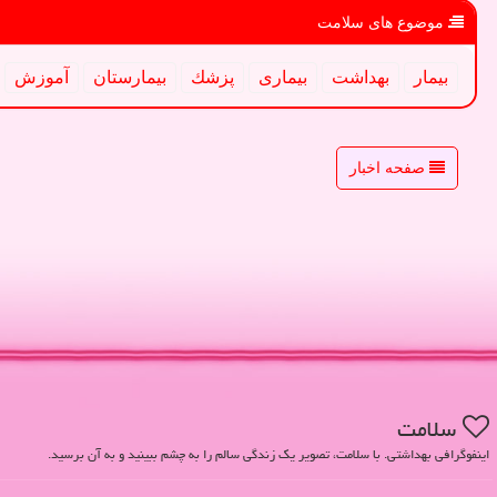
موضوع های سلامت
بیمار
بهداشت
بیماری
پزشك
بیمارستان
آموزش
صفحه اخبار
سلامت
اینفوگرافی بهداشتی. با سلامت، تصویر یک زندگی سالم را به چشم ببینید و به آن برسید.