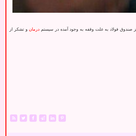
یز صندوق فولاد به علت وقفه به وجود آمده در سیستم
درمان
و تشکر از