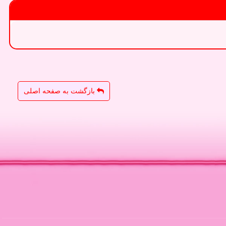
بازگشت به صفحه اصلی