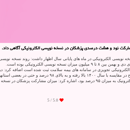
شارکت نود و هشت درصدی پزشکان در نسخه نویسی الکترونیکی آگاهی داد.
سخه نویسی الکترونیکی در ماه های پایانی سال اظهار داشت: روند نسخه نوی
کاملی با اعلان اینکه مشارکت پزشکان در سال ۱۴۰۰ در نسخه نویسی الکترونیک به میزان ۹۵ درصد 
/ 5
5.0