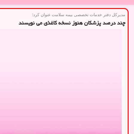
مدیركل دفتر خدمات تخصصی بیمه سلامت عنوان كرد؛
چند درصد پزشکان هنوز نسخه کاغذی می نویسند