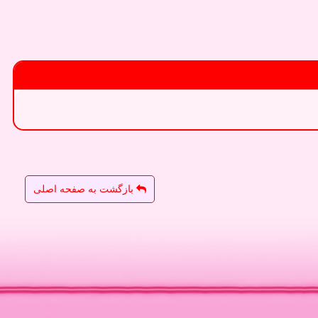
بازگشت به صفحه اصلی