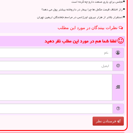
مجلس برای یاری صنعت دارو چه کرده است
راز اختلاف قیمت مکمل ها چرا بیمار در داروخانه بیشتر پول می دهد؟
استقرار بالاتر از هزار نیروی اورژانس در مراسم جاماندگان اربعین تهران
نظرات بینندگان در مورد این مطلب
لطفا شما هم
در مورد این مطلب
نظر دهید
فرستادن نظر