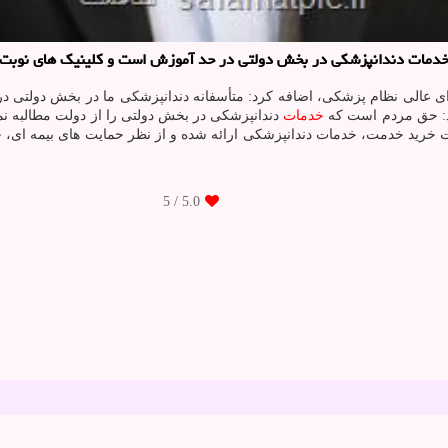
 خدمات دندانپزشکی در بخش دولتی در حد آموزش است و کلینیک های نوبت 
ی عالی نظام پزشکی، اضافه کرد: متأسفانه دندانپزشکی ما در بخش دولتی د
ود: حق مردم است که
خدمات
دندانپزشکی در بخش دولتی را از دولت مطالبه نم
 خرید خدمت، خدمات دندانپزشکی ارائه شده و از نظر حمایت های بیمه ای، خ
/ 5
5.0