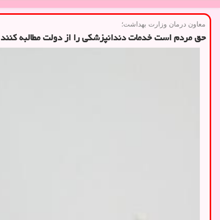
معاون درمان وزارت بهداشت؛
حق مردم است خدمات دندانپزشکی را از دولت مطالبه کنند