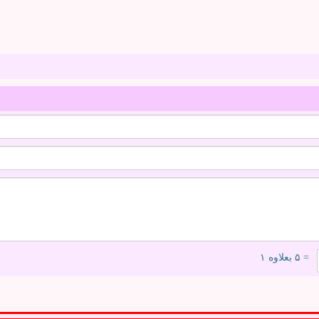
= ۵ بعلاوه ۱