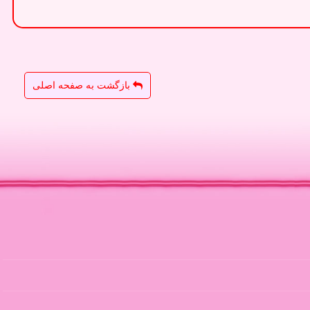
بازگشت به صفحه اصلی