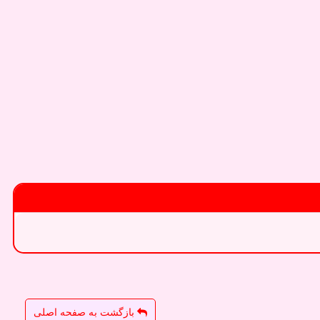
بازگشت به صفحه اصلی