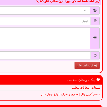
لطفا شما هم
در مورد این مطلب
نظر دهید
فرستادن نظر
لینک دوستان سلامت
تبلیغات انتخابات مجلس
مستر گرین وال | مجری و طراح انواع دیوار سبز