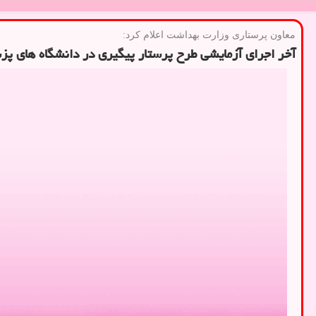
معاون پرستاری وزارت بهداشت اعلام كرد:
آخر اجرای آزمایشی طرح پرستار پیگیری در دانشگاه های پ