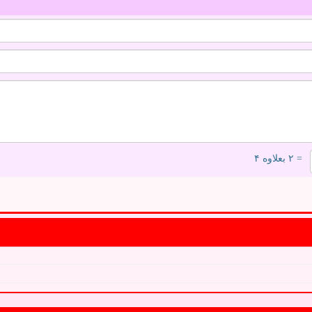
= ۲ بعلاوه ۴