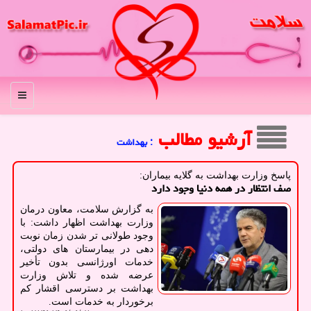
منو
آرشیو مطالب
: بهداشت
پاسخ وزارت بهداشت به گلایه بیماران:
صف انتظار در همه دنیا وجود دارد
به گزارش سلامت، معاون درمان
وزارت بهداشت اظهار داشت: با
وجود طولانی تر شدن زمان نوبت
دهی در بیمارستان های دولتی،
خدمات اورژانسی بدون تأخیر
عرضه شده و تلاش وزارت
بهداشت بر دسترسی اقشار کم
برخوردار به خدمات است.