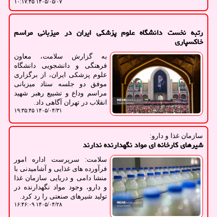
۱۴۰۵/۰۵/۰۷ ۱۰:۱۷:۴۵
رتبه نخست دانشگاه علوم پزشکی ایران در میزبانی مراسم
خاکسپاری
به گزارش سلامت، معاون
فرهنگی و دانشجویی دانشگاه
علوم پزشکی ایران، از برگزاری
موفق دو جلسه ستاد میزبانی
مراسم وداع و تشییع رهبر شهید
انقلاب در تهران آگاهی داد.
۱۴۰۵/۰۴/۳۱ ۱۹:۳۵:۴۵
سازمان غذا و دارو:
شیرهای کارخانه ای مواد نگهدارنده ندارند
سلامت: سرپرست اداره امور
فرآورده های غذایی و آشامیدنی با
منشا دامی و دریایی سازمان غذا
و دارو، وجود مواد نگهدارنده در
تولید شیرهای صنعتی را رد کرد.
۱۴۰۵/۰۴/۲۸ ۱۶:۴۶:۰۹