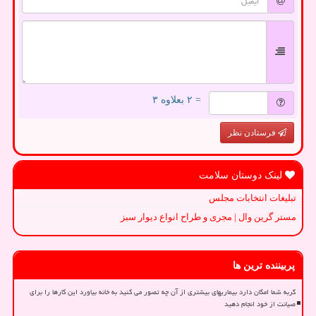
= ۲ بعلاوه ۳
فرستادن نظر
لینک دوستان سلامت
تبلیغات انتخابات مجلس
مستر گرین وال | مجری و طراح انواع دیوار سبز
پربیننده ترین ها
گربه شما امکان دارد بیماریهای بیشتری از آن چه تصور می کنید به خانه بیاورد این کارها را برای
صیانت از خود انجام دهید