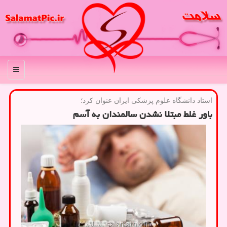
منو
استاد دانشگاه علوم پزشكی ایران عنوان كرد؛
باور غلط مبتلا نشدن سالمندان به آسم