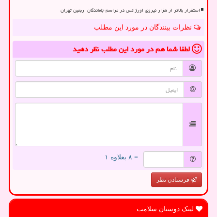
استقرار بالاتر از هزار نیروی اورژانس در مراسم جاماندگان اربعین تهران
نظرات بینندگان در مورد این مطلب
لطفا شما هم
در مورد این مطلب
نظر دهید
= ۸ بعلاوه ۱
فرستادن نظر
لینک دوستان سلامت