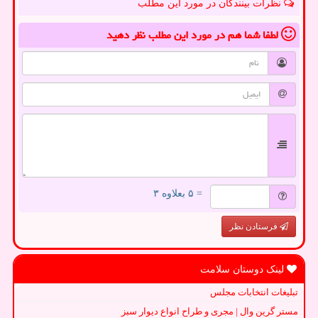
نظرات بینندگان در مورد این مطلب
لطفا شما هم
در مورد این مطلب
نظر دهید
= ۵ بعلاوه ۳
فرستادن نظر
لینک دوستان سلامت
تبلیغات انتخابات مجلس
مستر گرین وال | مجری و طراح انواع دیوار سبز