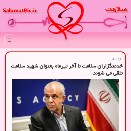
منو
اوحدی
خدمتگزاران سلامت تا آخر تیرماه بعنوان شهید سلامت
تلقی می شوند