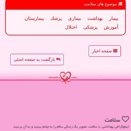
موضوع های سلامت
بیمار
بهداشت
بیماری
پزشك
بیمارستان
آموزش
پزشكی
اختلال
صفحه اخبار
بازگشت به صفحه اصلی
سلامت
اینفوگرافی بهداشتی. با سلامت، تصویر یک زندگی سالم را به چشم ببینید و به آن برسید.