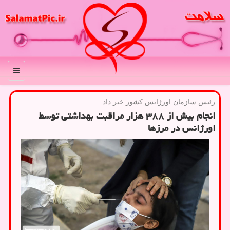
منو
رئیس سازمان اورژانس كشور خبر داد:
انجام بیش از ۳۸۸ هزار مراقبت بهداشتی توسط
اورژانس در مرزها