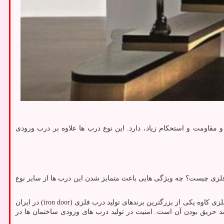
و مقاومت و استحکام زیاد، دارد. این نوع درب ها علاوه بر درب ورودی
 فلزی چیست؟ چه ویژگی هایی باعث متمایز شدن این درب ها از سایر نوع
لزی کاوه یکی از بزرگترین برندهای تولید درب فلزی
(iron door)
در ایران
 حریق بودن آن است. امنیت در تولید درب های ورودی ساختمان ها در