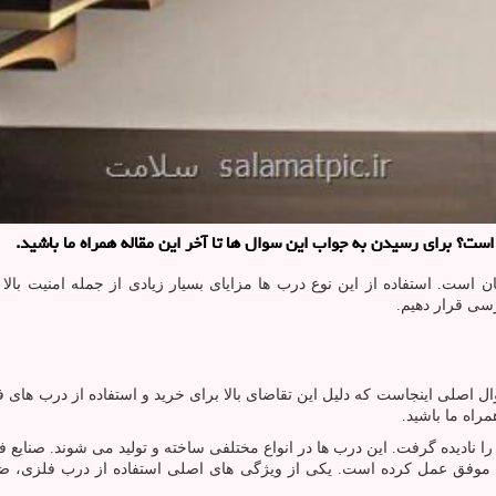
ست؟ برای رسیدن به جواب این سوال ها تا آخر این مقاله همراه ما باشید.
است. استفاده از این نوع درب ها مزایای بسیار زیادی از جمله امنیت بالا 
رسی قرار دهیم.
 اصلی اینجاست که دلیل این تقاضای بالا برای خرید و استفاده از درب های
راه ما باشید.
ا نادیده گرفت. این درب ها در انواع مختلفی ساخته و تولید می شوند. صنایع ف
لا موفق عمل کرده است. یکی از ویژگی های اصلی استفاده از درب فلزی، ضد