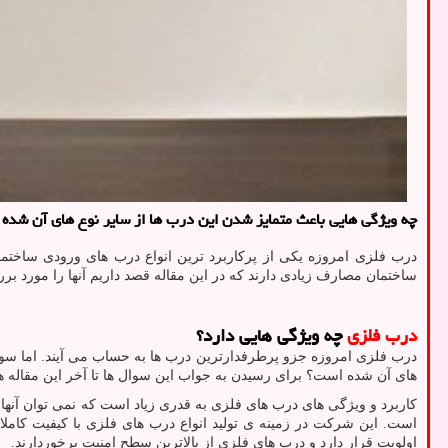
چه ویژگی هایی باعث متمایز شدن این درب ها از سایر نوع های آن شده ا
درب فلزی امروزه یکی از پرکاربرد ترین انواع درب های ورودی ساختمان 
ساختمان مصارف زیادی دارند که در این مقاله قصد داریم آنها را مورد بر
درب فلزی
چه ویژگی هایی دارد؟
درب فلزی امروزه جزو پرطرفدارترین درب ها به حساب می آیند. اما سوال
های آن شده است؟ برای رسیدن به جواب این سوال ها تا آخر این مقاله هم
کاربرد و ویژگی های درب های فلزی به قدری زیاد است که نمی توان آنها ر
است. این شرکت در زمینه ی تولید انواع درب های فلزی با کیفیت کام
اولویت قرار دارد و درب های فلزی از بالاترین سطح امنیت برخوردارند.