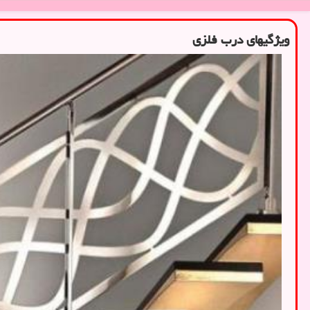
ویژگیهای درب فلزی