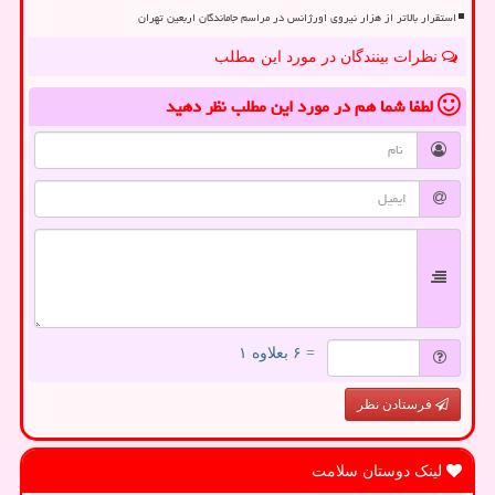
استقرار بالاتر از هزار نیروی اورژانس در مراسم جاماندگان اربعین تهران
نظرات بینندگان در مورد این مطلب
لطفا شما هم
در مورد این مطلب
نظر دهید
= ۶ بعلاوه ۱
فرستادن نظر
لینک دوستان سلامت