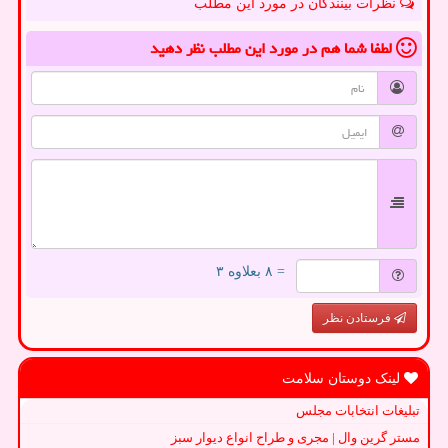
نظرات بینندگان در مورد این مطلب
لطفا شما هم
در مورد این مطلب
نظر دهید
= ۸ بعلاوه ۳
فرستادن نظر
لینک دوستان سلامت
تبلیغات انتخابات مجلس
مستر گرین وال | مجری و طراح انواع دیوار سبز