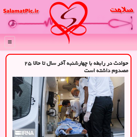
منو
حوادث در رابطه با چهارشنبه آخر سال تا حالا ۲۵
مصدوم داشته است