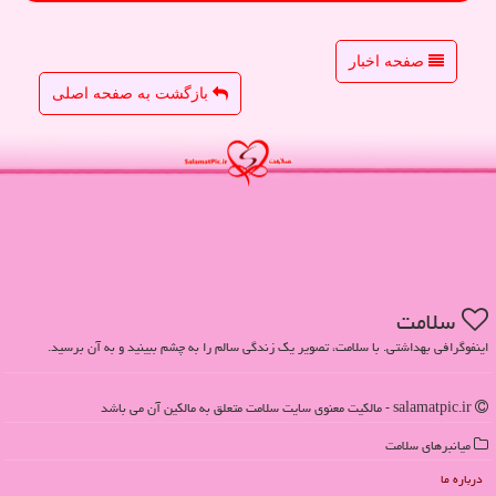
صفحه اخبار
بازگشت به صفحه اصلی
سلامت
اینفوگرافی بهداشتی. با سلامت، تصویر یک زندگی سالم را به چشم ببینید و به آن برسید.
salamatpic.ir - مالکیت معنوی سایت سلامت متعلق به مالکین آن می باشد
میانبرهای سلامت
درباره ما