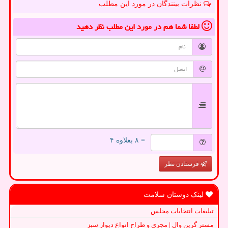
نظرات بینندگان در مورد این مطلب
لطفا شما هم
در مورد این مطلب
نظر دهید
= ۸ بعلاوه ۴
فرستادن نظر
لینک دوستان سلامت
تبلیغات انتخابات مجلس
مستر گرین وال | مجری و طراح انواع دیوار سبز