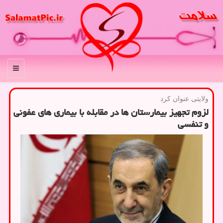
منو
ولایتی عنوان كرد
لزوم تجهیز بیمارستان ها در مقابله با بیماری های عفونی
و تنفسی