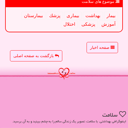
موضوع های سلامت
بیمار
بهداشت
بیماری
پزشك
بیمارستان
آموزش
پزشكی
اختلال
صفحه اخبار
بازگشت به صفحه اصلی
سلامت
اینفوگرافی بهداشتی. با سلامت، تصویر یک زندگی سالم را به چشم ببینید و به آن برسید.