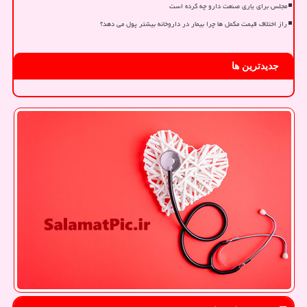
مجلس برای یاری صنعت دارو چه کرده است
راز اختلاف قیمت مکمل ها چرا بیمار در داروخانه بیشتر پول می دهد؟
جدیدترین ها