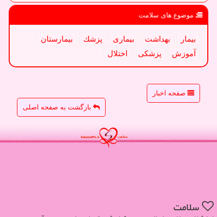
موضوع های سلامت
بیمار
بهداشت
بیماری
پزشك
بیمارستان
آموزش
پزشكی
اختلال
صفحه اخبار
بازگشت به صفحه اصلی
سلامت