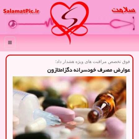
منو
فوق تخصص مراقبت های ویژه هشدار داد؛
عوارض مصرف خودسرانه دگزامتازون