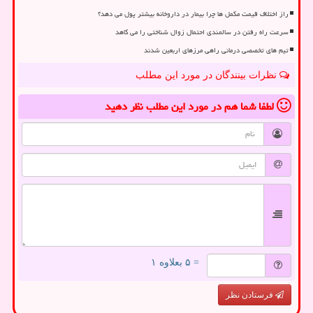
راز اختلاف قیمت مکمل ها چرا بیمار در داروخانه بیشتر پول می دهد؟
سرعت راه رفتن در سالمندی احتمال زوال شناختی را می کاهد
تیم های تخصصی درمانی راهی مرزهای اربعین شدند
نظرات بینندگان در مورد این مطلب
لطفا شما هم
در مورد این مطلب
نظر دهید
= ۵ بعلاوه ۱
فرستادن نظر