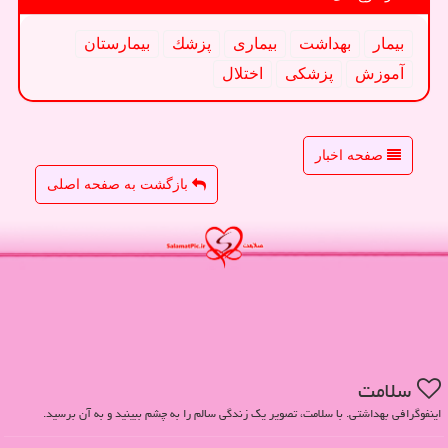
بیمار
بهداشت
بیماری
پزشك
بیمارستان
آموزش
پزشكی
اختلال
صفحه اخبار
بازگشت به صفحه اصلی
سلامت
اینفوگرافی بهداشتی. با سلامت، تصویر یک زندگی سالم را به چشم ببینید و به آن برسید.