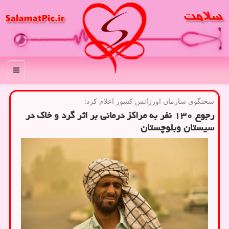
منو
سخنگوی سازمان اورژانس كشور اعلام كرد:
رجوع ۱۳۰ نفر به مراكز درمانی بر اثر گرد و خاك در
سیستان وبلوچستان