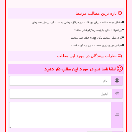
تازه ترین مطالب مرتبط
مشکل بیمه سلامت برای پرداخت حق مراکز درمانی به علت گرانی هزینه درمان
پیشنهاد اعطای جایزه ملی گزارشگر سلامت
گزارشگر سلامت رکن چهارم حکمرانی سلامت
مجلس برای یاری صنعت دارو چه کرده است
نظرات بینندگان در مورد این مطلب
لطفا شما هم
در مورد این مطلب
نظر دهید