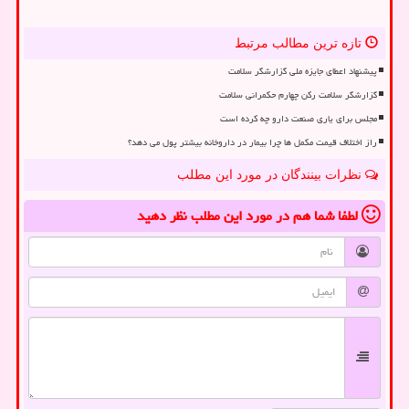
تازه ترین مطالب مرتبط
پیشنهاد اعطای جایزه ملی گزارشگر سلامت
گزارشگر سلامت رکن چهارم حکمرانی سلامت
مجلس برای یاری صنعت دارو چه کرده است
راز اختلاف قیمت مکمل ها چرا بیمار در داروخانه بیشتر پول می دهد؟
نظرات بینندگان در مورد این مطلب
لطفا شما هم
در مورد این مطلب
نظر دهید