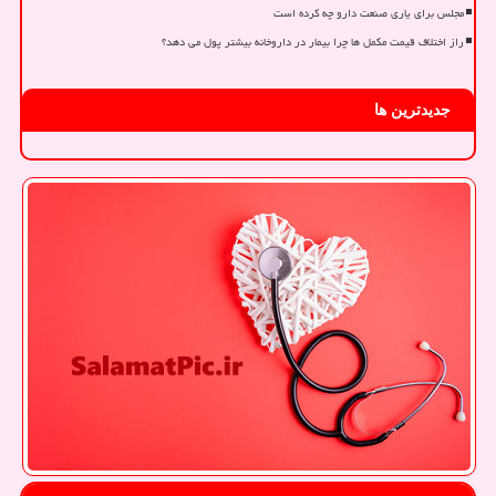
مجلس برای یاری صنعت دارو چه کرده است
راز اختلاف قیمت مکمل ها چرا بیمار در داروخانه بیشتر پول می دهد؟
جدیدترین ها