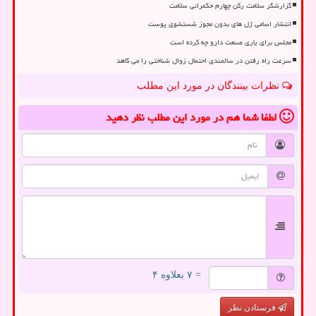
گزارشگر سلامت رکن چهارم حکمرانی سلامت
انتشار اسامی ژل های بدون مجوز شستشوی پوست
مجلس برای یاری صنعت دارو چه کرده است
سرعت راه رفتن در سالمندی احتمال زوال شناختی را می کاهد
نظرات بینندگان در مورد این مطلب
لطفا شما هم
در مورد این مطلب
نظر دهید
= ۷ بعلاوه ۴
فرستادن نظر