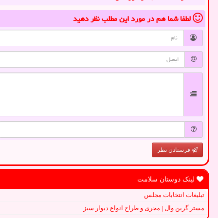
لطفا شما هم
در مورد این مطلب
نظر دهید
فرستادن نظر
لینک دوستان سلامت
تبلیغات انتخابات مجلس
مستر گرین وال | مجری و طراح انواع دیوار سبز