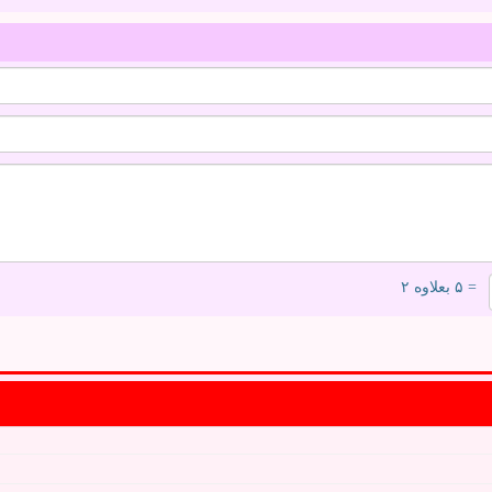
= ۵ بعلاوه ۲