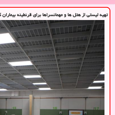
تهیه لیستی از هتل ها و مهمانسراها برای قرنطینه بیماران ك