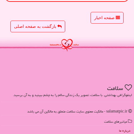
صفحه اخبار
بازگشت به صفحه اصلی
سلامت
اینفوگرافی بهداشتی. با سلامت، تصویر یک زندگی سالم را به چشم ببینید و به آن برسید.
salamatpic.ir - مالکیت معنوی سایت سلامت متعلق به مالکین آن می باشد
میانبرهای سلامت
درباره ما