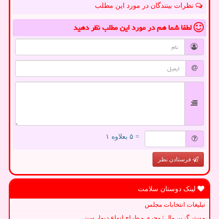
نظرات بینندگان در مورد این مطلب
لطفا شما هم
در مورد این مطلب
نظر دهید
= ۵ بعلاوه ۱
فرستادن نظر
لینک دوستان سلامت
تبلیغات انتخابات مجلس
مستر گرین وال | مجری و طراح انواع دیوار سبز