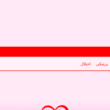
پزشكی
اختلال