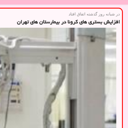
در شبانه روز گذشته اتفاق افتاد
افزایش بستری های كرونا در بیمارستان های تهران