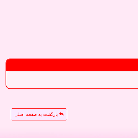
بازگشت به صفحه اصلی