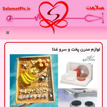
منو
لوازم مدرن پخت و سرو غذا