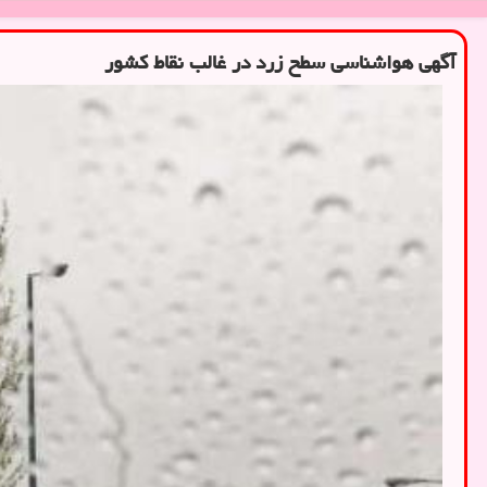
آگهی هواشناسی سطح زرد در غالب نقاط كشور