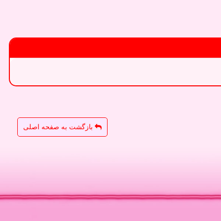
بازگشت به صفحه اصلی