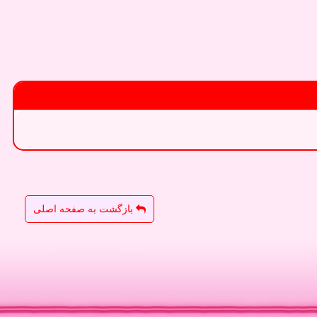
بازگشت به صفحه اصلی