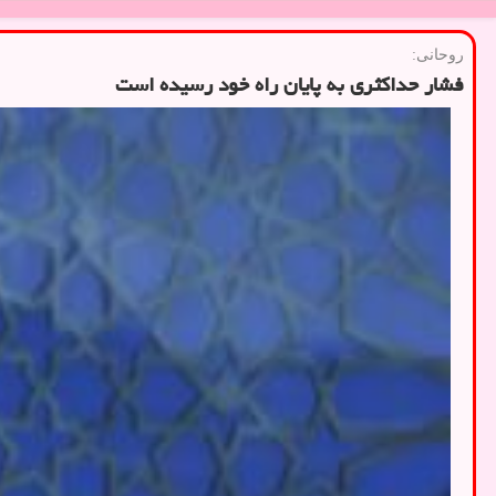
روحانی:
فشار حداكثری به پایان راه خود رسیده است