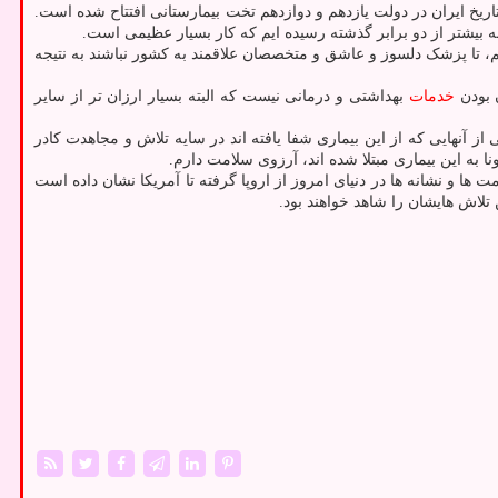
ریخ ایران در دولت یازدهم و دوازدهم تخت بیمارستانی افتتاح شده است.
یم، تا پزشک دلسوز و عاشق و متخصصان علاقمند به کشور نباشند به نتیجه
ن بودن
خدمات
بهداشتی و درمانی نیست که البته بسیار ارزان تر از سایر
ز آنهایی که از این بیماری شفا یافته اند در سایه تلاش و مجاهدت کادر
ا به این بیماری مبتلا شده اند، آرزوی سلامت دارم.
ریم عبور خواهیم کرد. همه علامت ها و نشانه ها در دنیای امروز از اروپا گرفته تا آمریکا نشان داده است
لاش هایشان را شاهد خواهند بود.