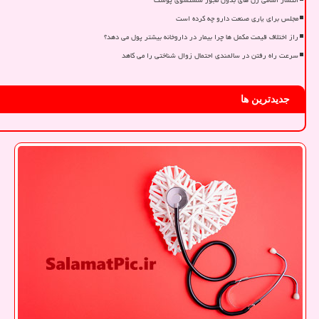
مجلس برای یاری صنعت دارو چه کرده است
راز اختلاف قیمت مکمل ها چرا بیمار در داروخانه بیشتر پول می دهد؟
سرعت راه رفتن در سالمندی احتمال زوال شناختی را می کاهد
جدیدترین ها