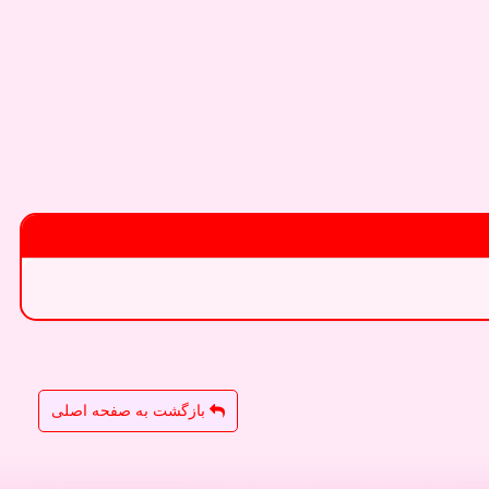
بازگشت به صفحه اصلی