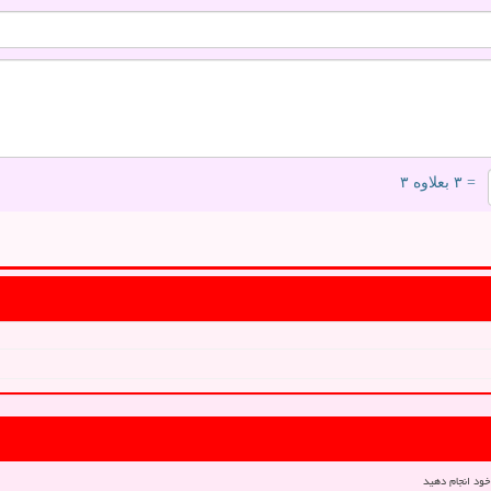
= ۳ بعلاوه ۳
خود انجام دهید