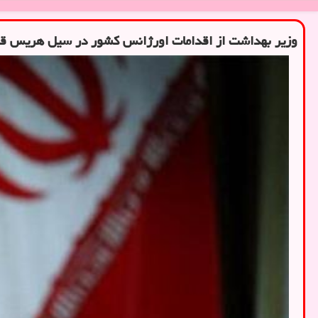
وزیر بهداشت از اقدامات اورژانس كشور در سیل هریس قد