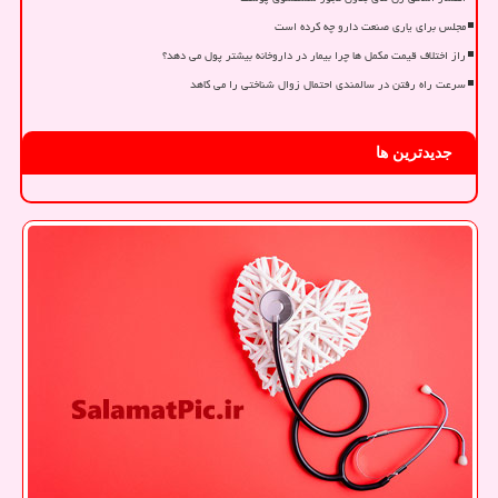
مجلس برای یاری صنعت دارو چه کرده است
راز اختلاف قیمت مکمل ها چرا بیمار در داروخانه بیشتر پول می دهد؟
سرعت راه رفتن در سالمندی احتمال زوال شناختی را می کاهد
جدیدترین ها