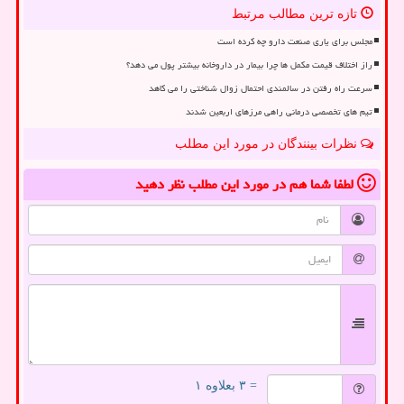
تازه ترین مطالب مرتبط
مجلس برای یاری صنعت دارو چه کرده است
راز اختلاف قیمت مکمل ها چرا بیمار در داروخانه بیشتر پول می دهد؟
سرعت راه رفتن در سالمندی احتمال زوال شناختی را می کاهد
تیم های تخصصی درمانی راهی مرزهای اربعین شدند
نظرات بینندگان در مورد این مطلب
لطفا شما هم
در مورد این مطلب
نظر دهید
= ۳ بعلاوه ۱