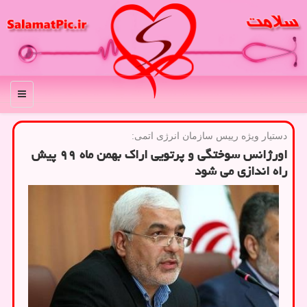
منو
دستیار ویژه رییس سازمان انرژی اتمی:
اورژانس سوختگی و پرتویی اراك بهمن ماه ۹۹ پیش
راه اندازی می شود