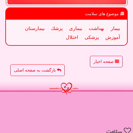
موضوع های سلامت
بیمار
بهداشت
بیماری
پزشك
بیمارستان
آموزش
پزشكی
اختلال
صفحه اخبار
بازگشت به صفحه اصلی
سلامت