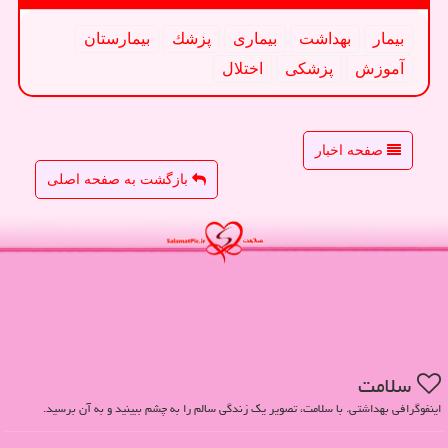
بیمار
بهداشت
بیماری
پزشك
بیمارستان
آموزش
پزشكی
اختلال
صفحه اخبار
بازگشت به صفحه اصلی
سلامت
اینفوگرافی بهداشتی. با سلامت، تصویر یک زندگی سالم را به چشم ببینید و به آن برسید.