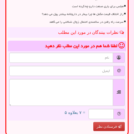
مجلس برای یاری صنعت دارو چه کرده است
راز اختلاف قیمت مکمل ها چرا بیمار در داروخانه بیشتر پول می دهد؟
سرعت راه رفتن در سالمندی احتمال زوال شناختی را می کاهد
نظرات بینندگان در مورد این مطلب
لطفا شما هم
در مورد این مطلب
نظر دهید
= ۷ بعلاوه ۵
فرستادن نظر