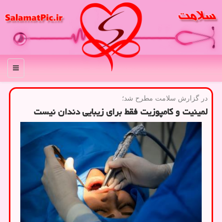
منو
در گزارش سلامت مطرح شد؛
لمینیت و كامپوزیت فقط برای زیبایی دندان نیست