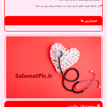
راز اختلاف قیمت مکمل ها چرا بیمار در داروخانه بیشتر پول می دهد؟
جدیدترین ها
موضوع های سلامت