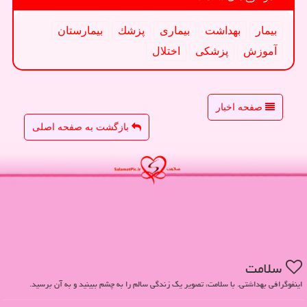
بیمار
بهداشت
بیماری
پزشك
بیمارستان
آموزش
پزشكی
اختلال
صفحه اخبار
بازگشت به صفحه اصلی
سلامت
اینفوگرافی بهداشتی. با سلامت، تصویر یک زندگی سالم را به چشم ببینید و به آن برسید.