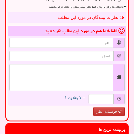
خانواده ها برای زایمان فقط ظاهر بیمارستان را ملاک قرار ندهند
نظرات بینندگان در مورد این مطلب
لطفا شما هم
در مورد این مطلب
نظر دهید
= ۷ بعلاوه ۱
فرستادن نظر
پربیننده ترین ها