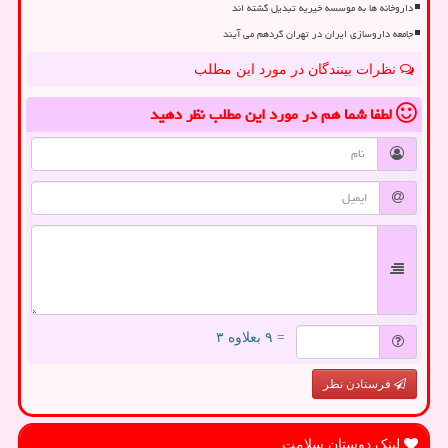
داروخانه ها به موسسه خیریه تبدیل گشته اند
جامعه داروسازی ایران در تهران گردهم می آیند
نظرات بینندگان در مورد این مطلب
لطفا شما هم
در مورد این مطلب
نظر دهید
= ۹ بعلاوه ۳
فرستادن نظر
لینک دوستان سلامت