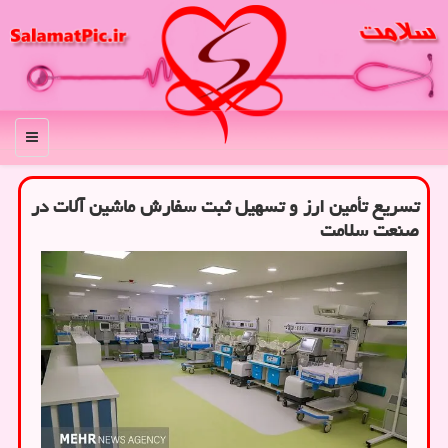
منو
تسریع تأمین ارز و تسهیل ثبت سفارش ماشین آلات در
صنعت سلامت